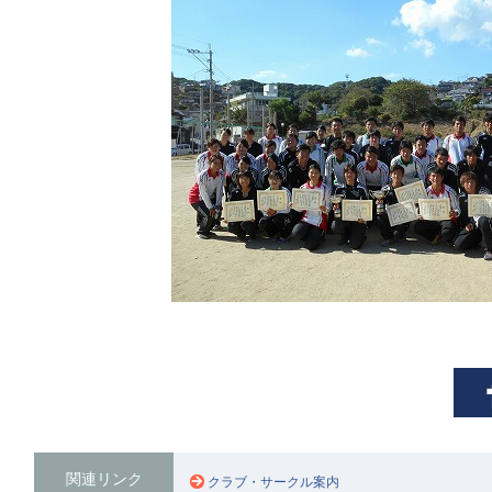
関連リンク
クラブ・サークル案内