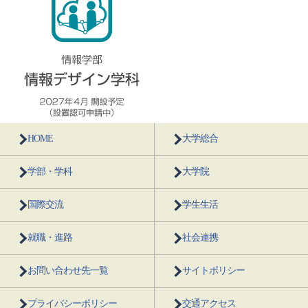
HOME
大学総合
学部・学科
大学院
国際交流
学生生活
就職・進路
社会連携
お問い合わせ先一覧
サイトポリシー
プライバシーポリシー
交通アクセス