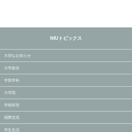
NIUトピックス
大切なお知らせ
大学総合
学部学科
大学院
学術研究
国際交流
学生生活