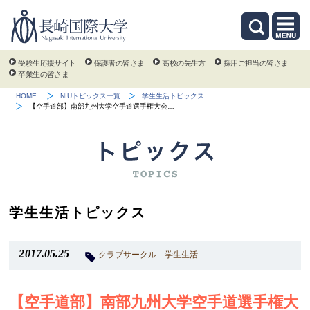
受験生応援サイト
保護者の皆さま
高校の先生方
採用ご担当の皆さま
卒業生の皆さま
HOME
NIUトピックス一覧
学生生活トピックス
【空手道部】南部九州大学空手道選手権大会…
学生生活トピックス
2017.05.25
クラブサークル
学生生活
【空手道部】南部九州大学空手道選手権大