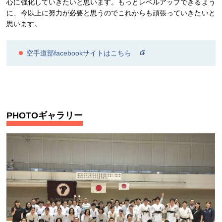
心に強化していきたいと思います。もっとレベルアップできるよう
に、今以上に努力が必要と思うのでこれからも頑張っていきたいと
思います。
空手道部facebookサイトはこちら
PHOTOギャラリー