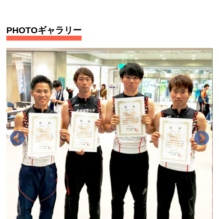
PHOTOギャラリー