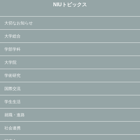
NIUトピックス
大切なお知らせ
大学総合
学部学科
大学院
学術研究
国際交流
学生生活
就職・進路
社会連携