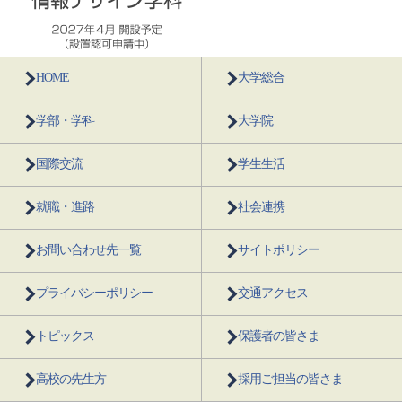
HOME
大学総合
学部・学科
大学院
国際交流
学生生活
就職・進路
社会連携
お問い合わせ先一覧
サイトポリシー
プライバシーポリシー
交通アクセス
トピックス
保護者の皆さま
高校の先生方
採用ご担当の皆さま