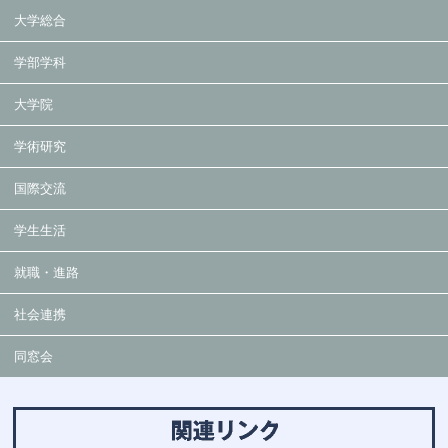
大学総合
学部学科
大学院
学術研究
国際交流
学生生活
就職・進路
社会連携
同窓会