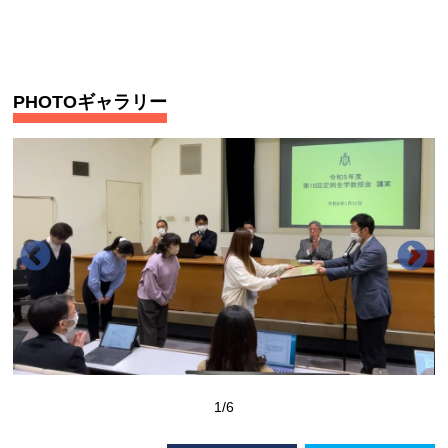
PHOTOギャラリー
1
/6