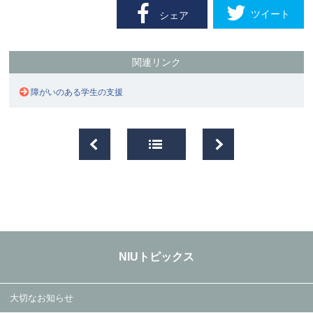
ツイート
シェア
関連リンク
障がいのある学生の支援
NIUトピックス
大切なお知らせ