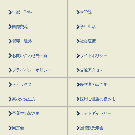
学部・学科
大学院
国際交流
学生生活
就職・進路
社会連携
お問い合わせ先一覧
サイトポリシー
プライバシーポリシー
交通アクセス
トピックス
保護者の皆さま
高校の先生方
採用ご担当の皆さま
卒業生の皆さま
フォトギャラリー
同窓会
国際観光学会