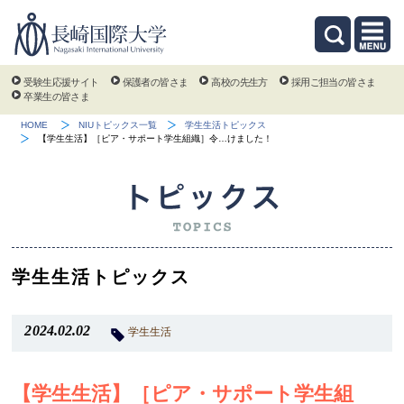
受験生応援サイト
保護者の皆さま
高校の先生方
採用ご担当の皆さま
卒業生の皆さま
HOME
NIUトピックス一覧
学生生活トピックス
【学生生活】［ピア・サポート学生組織］令…けました！
学生生活トピックス
2024.02.02
学生生活
【学生生活】［ピア・サポート学生組