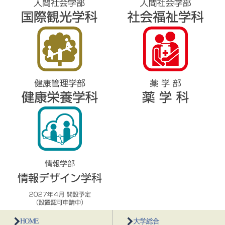
HOME
大学総合