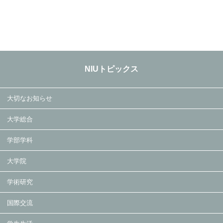
NIUトピックス
大切なお知らせ
大学総合
学部学科
大学院
学術研究
国際交流