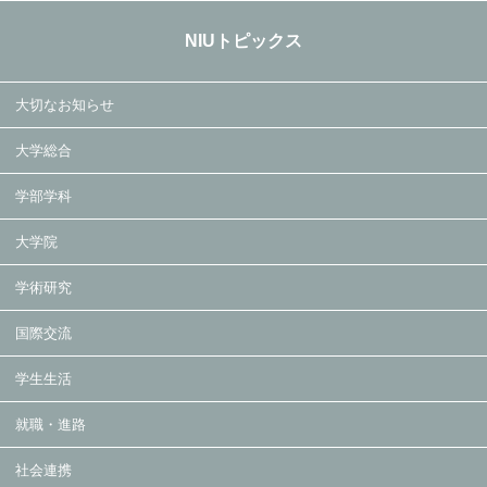
NIUトピックス
大切なお知らせ
大学総合
学部学科
大学院
学術研究
国際交流
学生生活
就職・進路
社会連携