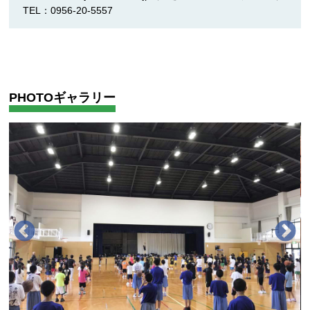
TEL：0956-20-5557
PHOTOギャラリー