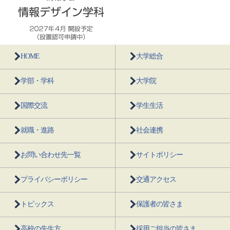
HOME
大学総合
学部・学科
大学院
国際交流
学生生活
就職・進路
社会連携
お問い合わせ先一覧
サイトポリシー
プライバシーポリシー
交通アクセス
トピックス
保護者の皆さま
高校の先生方
採用ご担当の皆さま