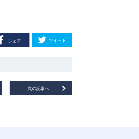
ツイート
シェア
次の記事へ