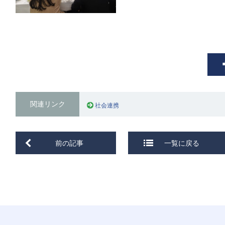
関連リンク
社会連携
前の記事
一覧に戻る