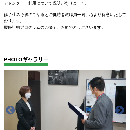
アセンター」利用について説明がありました。
修了生の今後のご活躍とご健勝を教職員一同、心より祈念いたして
おります。
履修証明プログラムのご修了、おめでとうございます。
PHOTOギャラリー