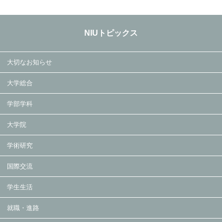
NIUトピックス
大切なお知らせ
大学総合
学部学科
大学院
学術研究
国際交流
学生生活
就職・進路