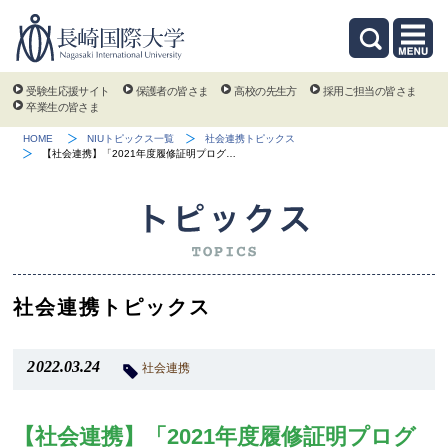
受験生応援サイト
保護者の皆さま
高校の先生方
採用ご担当の皆さま
卒業生の皆さま
HOME
NIUトピックス一覧
社会連携トピックス
【社会連携】「2021年度履修証明プログ…
社会連携トピックス
2022.03.24
社会連携
【社会連携】「2021年度履修証明プログ