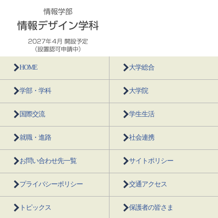
HOME
大学総合
学部・学科
大学院
国際交流
学生生活
就職・進路
社会連携
お問い合わせ先一覧
サイトポリシー
プライバシーポリシー
交通アクセス
トピックス
保護者の皆さま