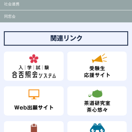
社会連携
同窓会