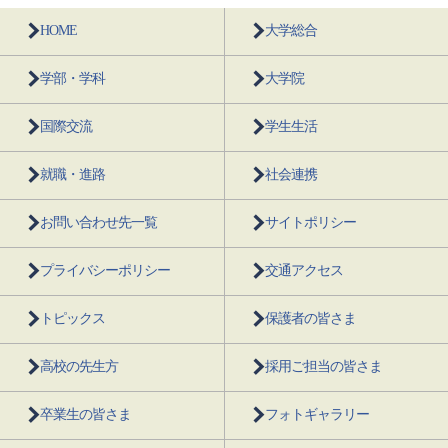
HOME
大学総合
学部・学科
大学院
国際交流
学生生活
就職・進路
社会連携
お問い合わせ先一覧
サイトポリシー
プライバシーポリシー
交通アクセス
トピックス
保護者の皆さま
高校の先生方
採用ご担当の皆さま
卒業生の皆さま
フォトギャラリー