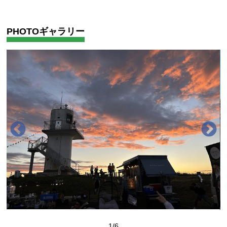
PHOTOギャラリー
1
/6