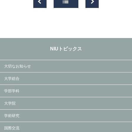
NIUトピックス
大切なお知らせ
大学総合
学部学科
大学院
学術研究
国際交流