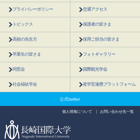
プライバシーポリシー
交通アクセス
トピックス
保護者の皆さま
高校の先生方
採用ご担当の皆さま
卒業生の皆さま
フォトギャラリー
同窓会
国際観光学会
社会福祉学会
産学官連携プラットフォーム
公式twitter
個人情報について
お問い合わせ先一覧