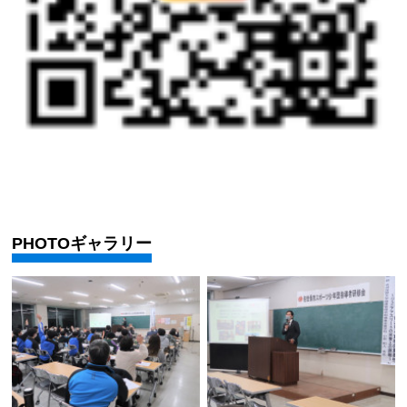
PHOTOギャラリー