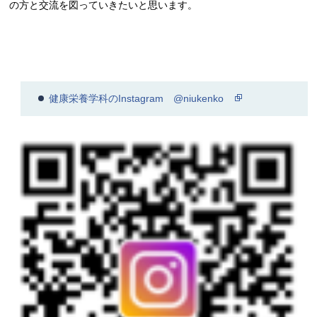
の方と交流を図っていきたいと思います。
健康栄養学科のInstagram @niukenko