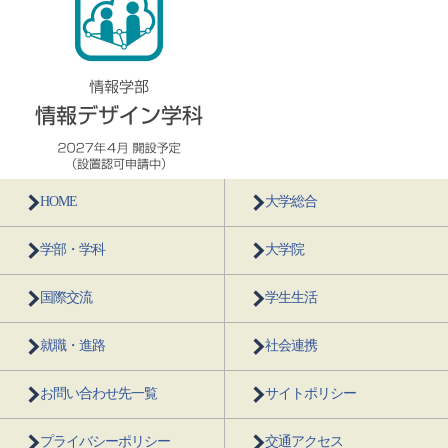
HOME
大学総合
学部・学科
大学院
国際交流
学生生活
就職・進路
社会連携
お問い合わせ先一覧
サイトポリシー
プライバシーポリシー
交通アクセス