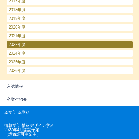
2017年度
2018年度
2019年度
2020年度
2021年度
2022年度
2024年度
2025年度
2026年度
入試情報
卒業生紹介
薬学部 薬学科
情報学部 情報デザイン学科
2027年4月開設予定
（設置認可申請中）