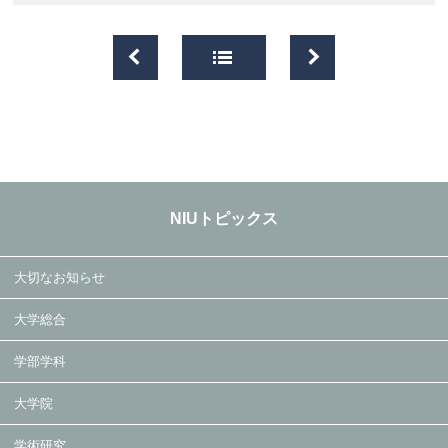
NIUトピックス
大切なお知らせ
大学総合
学部学科
大学院
学術研究