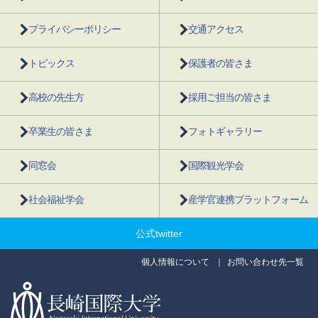
プライバシーポリシー
交通アクセス
トピックス
保護者の皆さま
高校の先生方
採用ご担当の皆さま
卒業生の皆さま
フォトギャラリー
同窓会
国際観光学会
社会福祉学会
産学官連携プラットフォーム
公式twitter
個人情報について
お問い合わせ先一覧