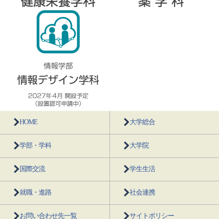
HOME
大学総合
学部・学科
大学院
国際交流
学生生活
就職・進路
社会連携
お問い合わせ先一覧
サイトポリシー