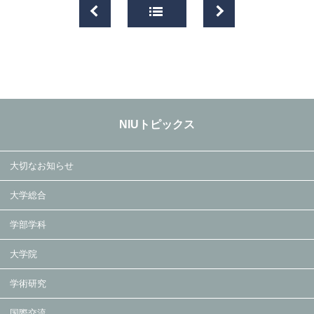
NIUトピックス
大切なお知らせ
大学総合
学部学科
大学院
学術研究
国際交流