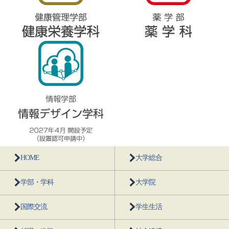
HOME
大学総合
学部・学科
大学院
国際交流
学生生活