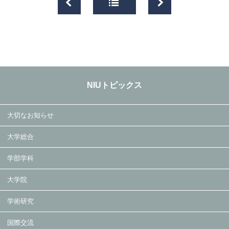
NIUトピックス
大切なお知らせ
大学総合
学部学科
大学院
学術研究
国際交流