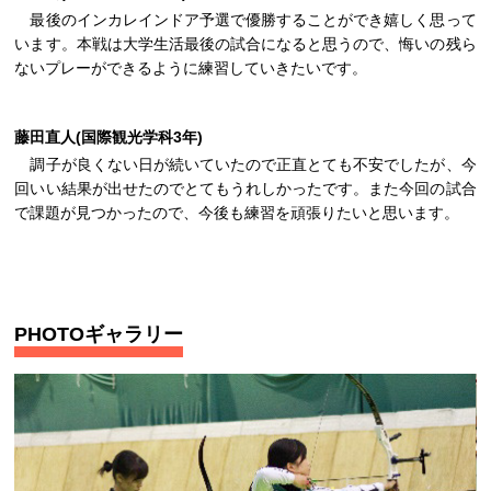
最後のインカレインドア予選で優勝することができ嬉しく思って
います。本戦は大学生活最後の試合になると思うので、悔いの残ら
ないプレーができるように練習していきたいです。
藤田直人(国際観光学科3年)
調子が良くない日が続いていたので正直とても不安でしたが、今
回いい結果が出せたのでとてもうれしかったです。また今回の試合
で課題が見つかったので、今後も練習を頑張りたいと思います。
PHOTOギャラリー