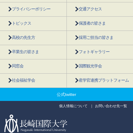
プライバシーポリシー
交通アクセス
トピックス
保護者の皆さま
高校の先生方
採用ご担当の皆さま
卒業生の皆さま
フォトギャラリー
同窓会
国際観光学会
社会福祉学会
産学官連携プラットフォーム
公式twitter
個人情報について
お問い合わせ先一覧