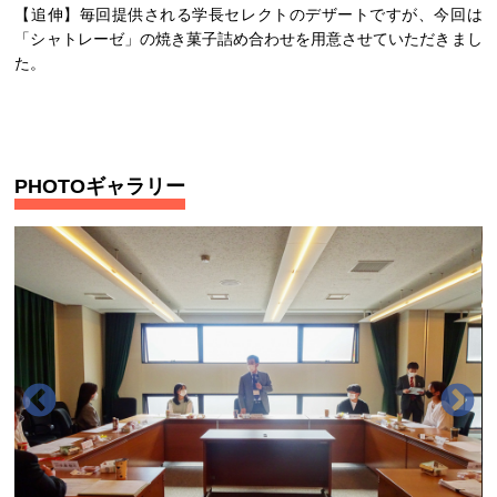
【追伸】毎回提供される学長セレクトのデザートですが、今回は
「シャトレーゼ」の焼き菓子詰め合わせを用意させていただきまし
た。
PHOTOギャラリー