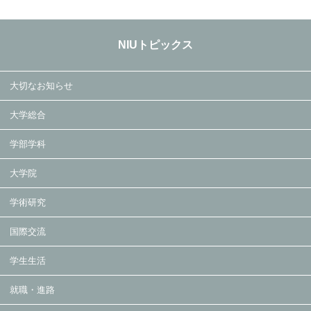
NIUトピックス
大切なお知らせ
大学総合
学部学科
大学院
学術研究
国際交流
学生生活
就職・進路