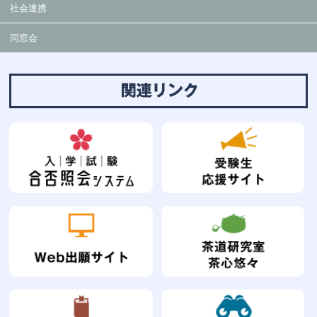
社会連携
同窓会