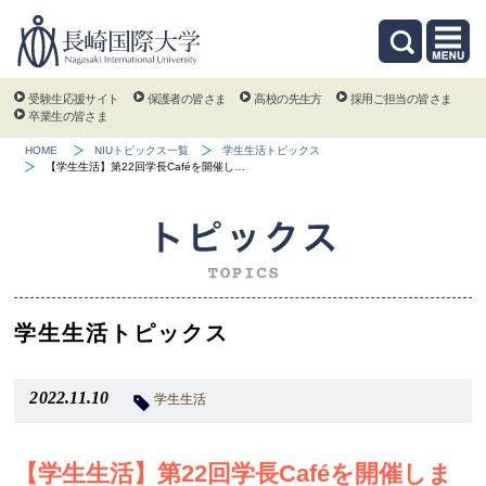
受験生応援サイト
保護者の皆さま
高校の先生方
採用ご担当の皆さま
卒業生の皆さま
HOME
NIUトピックス一覧
学生生活トピックス
【学生生活】第22回学長Caféを開催し…
学生生活トピックス
2022.11.10
学生生活
【学生生活】第22回学長Caféを開催しま