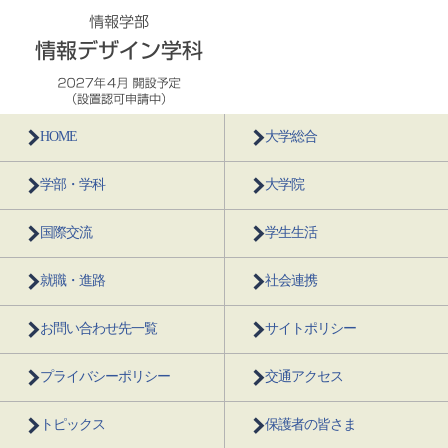
HOME
大学総合
学部・学科
大学院
国際交流
学生生活
就職・進路
社会連携
お問い合わせ先一覧
サイトポリシー
プライバシーポリシー
交通アクセス
トピックス
保護者の皆さま