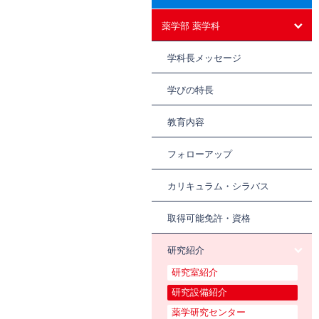
薬学部 薬学科
学科長メッセージ
学びの特長
教育内容
フォローアップ
カリキュラム・シラバス
取得可能免許・資格
研究紹介
研究室紹介
研究設備紹介
薬学研究センター