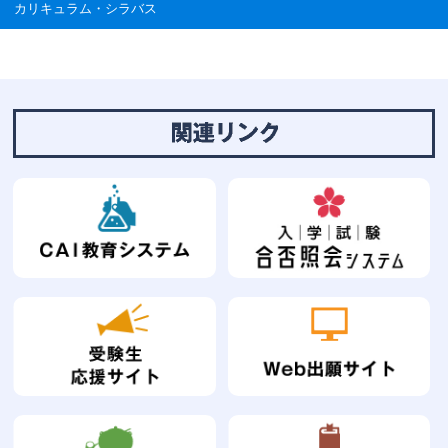
カリキュラム・シラバス