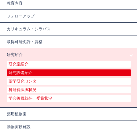
教育内容
フォローアップ
カリキュラム・シラバス
取得可能免許・資格
研究紹介
研究室紹介
研究設備紹介
薬学研究センター
科研費採択状況
学会役員就任、受賞状況
薬用植物園
動物実験施設