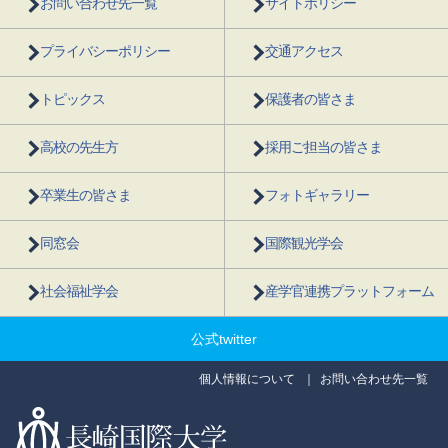
お問い合わせ先一覧
サイトポリシー
プライバシーポリシー
交通アクセス
トピックス
保護者の皆さま
高校の先生方
採用ご担当の皆さま
卒業生の皆さま
フォトギャラリー
同窓会
国際観光学会
社会福祉学会
産学官連携プラットフォーム
公式twitter
個人情報について
お問い合わせ先一覧