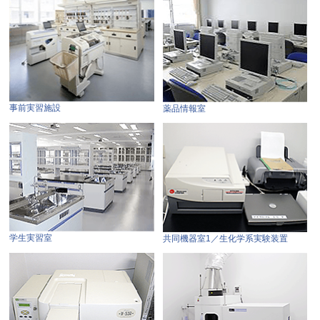
事前実習施設
薬品情報室
学生実習室
共同機器室1／生化学系実験装置