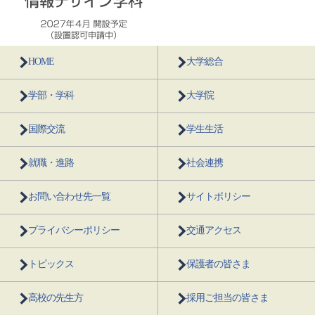
HOME
大学総合
学部・学科
大学院
国際交流
学生生活
就職・進路
社会連携
お問い合わせ先一覧
サイトポリシー
プライバシーポリシー
交通アクセス
トピックス
保護者の皆さま
高校の先生方
採用ご担当の皆さま