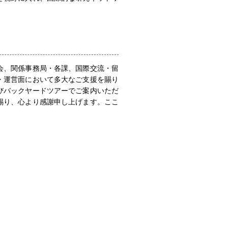
会、関係事務局・各課、国際交流・留
・運営面において多大なご支援を賜り
びバックヤードツアーでご案内いただ
賜り、心より感謝申し上げます。ここ