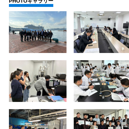
PHOTOギャラリー