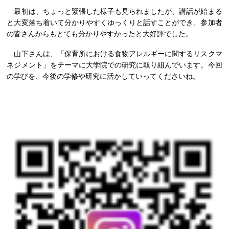
最初は、ちょっと緊張した様子も見られましたが、講話が始まる
と大変落ち着いて分かりやすくゆっくりと話すことができ、参加者
の皆さんからもとても分かりやすかったと大好評でした。
山下さんは、「保育所における食物アレルギーに関するリスクマ
ネジメント」をテーマに大学院での研究に取り組んでいます。今回
の学びを、今後の学修や研究に活かしていってくださいね。