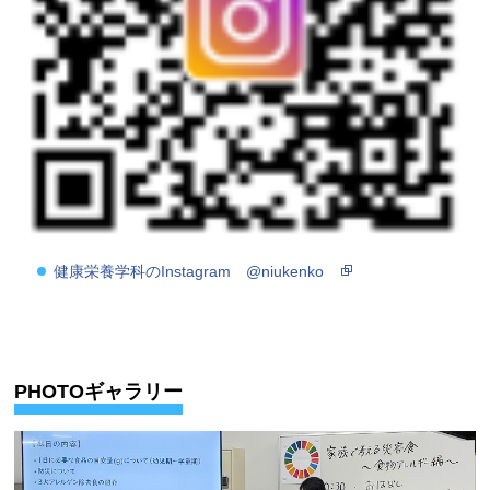
健康栄養学科のInstagram @niukenko
PHOTOギャラリー