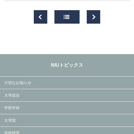
NIUトピックス
大切なお知らせ
大学総合
学部学科
大学院
学術研究