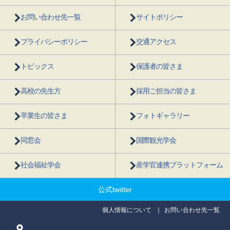
お問い合わせ先一覧
サイトポリシー
プライバシーポリシー
交通アクセス
トピックス
保護者の皆さま
高校の先生方
採用ご担当の皆さま
卒業生の皆さま
フォトギャラリー
同窓会
国際観光学会
社会福祉学会
産学官連携プラットフォーム
公式twitter
個人情報について
お問い合わせ先一覧