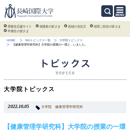
受験生応援サイト
保護者の皆さま
高校の先生方
採用ご担当の皆さま
卒業生の皆さま
HOME
NIUトピックス一覧
大学院トピックス
【健康管理学研究科】大学院の授業の一環と…いました。
大学院トピックス
2022.10.05
大学院
健康管理学研究科
【健康管理学研究科】大学院の授業の一環