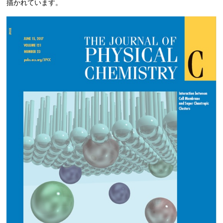
描かれています。