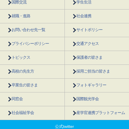
国際交流
学生生活
就職・進路
社会連携
お問い合わせ先一覧
サイトポリシー
プライバシーポリシー
交通アクセス
トピックス
保護者の皆さま
高校の先生方
採用ご担当の皆さま
卒業生の皆さま
フォトギャラリー
同窓会
国際観光学会
社会福祉学会
産学官連携プラットフォーム
公式twitter