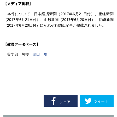
【メディア掲載】
本件について、日本経済新聞（2017年6月21日付）、産経新聞
（2017年6月21日付）、山形新聞（2017年6月20日付）、長崎新聞
（2017年6月20日付）にそれぞれ関係記事が掲載されました。
【教員データベース】
薬学部 教授
柴田 攻
ツイート
シェア