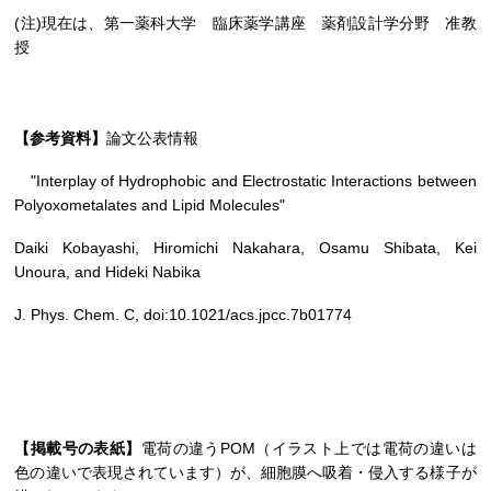
(注)現在は、第一薬科大学 臨床薬学講座 薬剤設計学分野 准教
授
【参考資料】
論文公表情報
"Interplay of Hydrophobic and Electrostatic Interactions between
Polyoxometalates and Lipid Molecules"
Daiki Kobayashi, Hiromichi Nakahara, Osamu Shibata, Kei
Unoura, and Hideki Nabika
J. Phys. Chem. C, doi:10.1021/acs.jpcc.7b01774
【掲載号の表紙】
電荷の違うPOM（イラスト上では電荷の違いは
色の違いで表現されています）が、細胞膜へ吸着・侵入する様子が