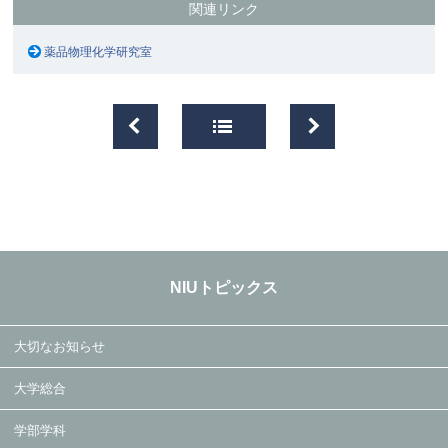
関連リンク
薬品物理化学研究室
NIUトピックス
大切なお知らせ
大学総合
学部学科