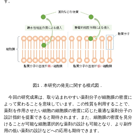
す。
図1．本研究の発見に関する模式図．
今回の研究成果は、取り込まれやすい薬剤分子が細胞膜の密度に
よって変わることを意味しています。この性質を利用することで、
薬剤を作用させたい細胞の細胞膜の密度に応じた最適な薬剤分子の
設計指針を提案できると期待されます。また、細胞膜の密度を見分
けることが可能な細胞選択的な薬剤の設計も可能となり、より副作
用の低い薬剤の設計などへの応用も期待できます。