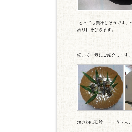
とっても美味しそうです。
あり目をひきます。
続いて一気にご紹介します
焼き物に強肴・・・う～ん