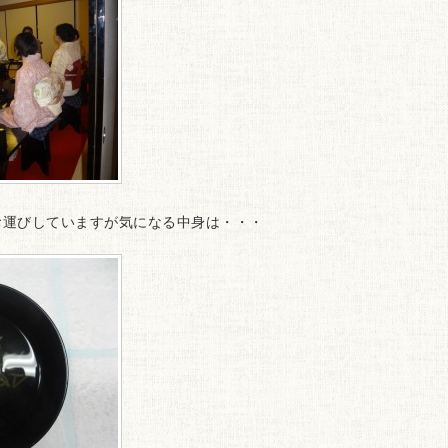
運びしていますが気になる中身は・・・