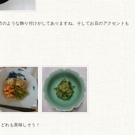
竹のような飾り付けがしてありますね。そしてお豆のアクセントも
。
、どれも美味しそう！