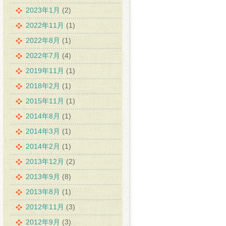
2023年1月
(2)
2022年11月
(1)
2022年8月
(1)
2022年7月
(4)
2019年11月
(1)
2018年2月
(1)
2015年11月
(1)
2014年8月
(1)
2014年3月
(1)
2014年2月
(1)
2013年12月
(2)
2013年9月
(8)
2013年8月
(1)
2012年11月
(3)
2012年9月
(3)