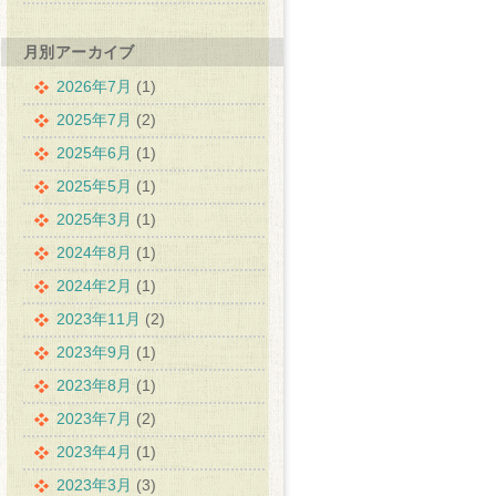
月別アーカイブ
2026年7月
(1)
2025年7月
(2)
2025年6月
(1)
2025年5月
(1)
2025年3月
(1)
2024年8月
(1)
2024年2月
(1)
2023年11月
(2)
2023年9月
(1)
2023年8月
(1)
2023年7月
(2)
2023年4月
(1)
2023年3月
(3)