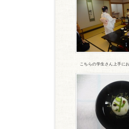
こちらの学生さん上手にお