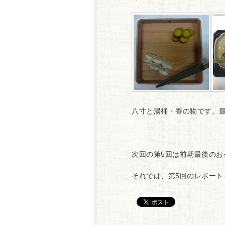
八寸と湯桶・香の物です。
次回の第5回は前期最後のお
それでは、第5回のレポート