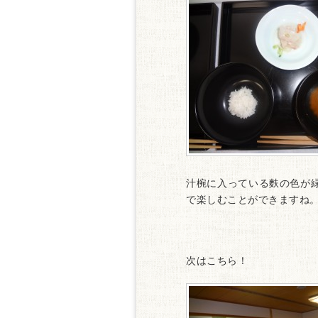
汁椀に入っている麩の色が
で楽しむことができますね
次はこちら！