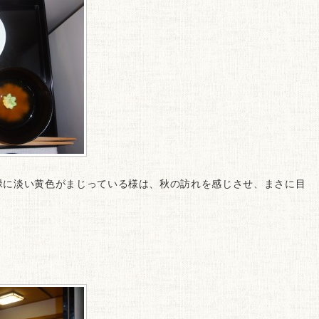
緑に淡い黄色がまじっている様は、秋の訪れを感じさせ、まさに目
。