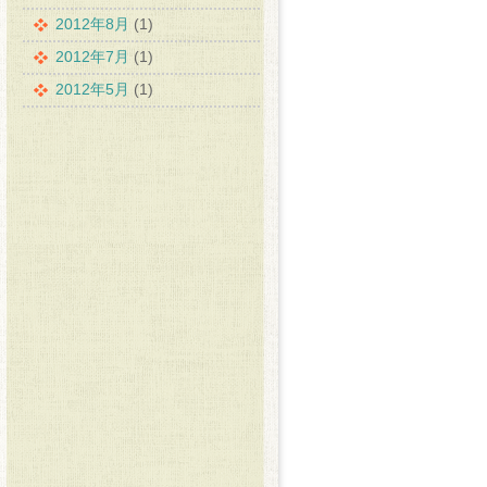
2012年8月
(1)
2012年7月
(1)
2012年5月
(1)