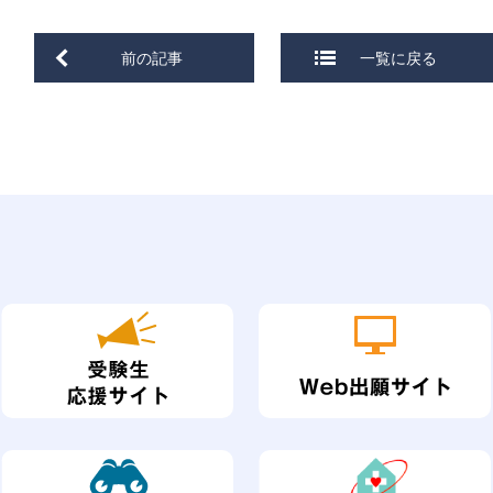
前の記事
一覧に戻る