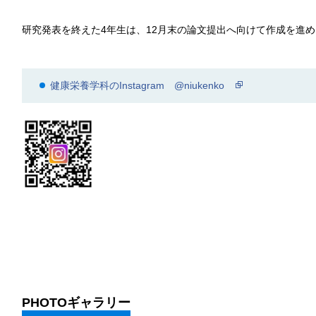
研究発表を終えた4年生は、12月末の論文提出へ向けて作成を進
健康栄養学科のInstagram @niukenko
PHOTOギャラリー