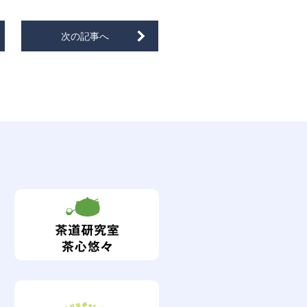
次の記事へ